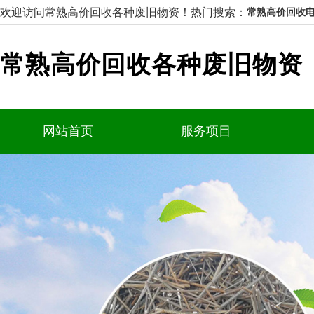
欢迎访问常熟高价回收各种废旧物资！
热门搜索：
常熟高价回收电
常熟高价回收各种废旧物资
网站首页
服务项目