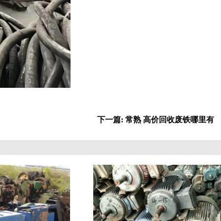
下一篇: 常熟 高价回收废铁哪里有