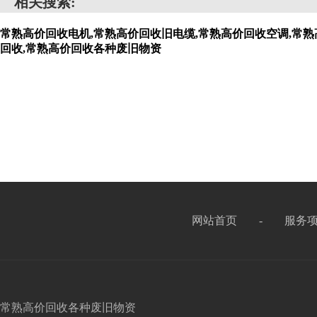
相关搜索:
常熟高价回收电机,常熟高价回收旧电缆,常熟高价回收空调,常熟
回收,常熟高价回收各种废旧物资
网站首页
-
服务
常熟高价回收各种废旧物资