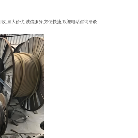
收,量大价优,诚信服务,方便快捷,欢迎电话咨询洽谈