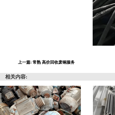
上一篇: 常熟 高价回收废铜服务
相关内容: