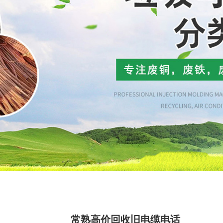
常熟高价回收旧电缆电话