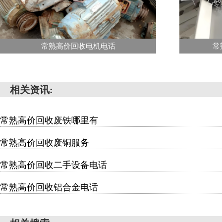
常熟高价回收电机电话
常
相关资讯:
常熟高价回收废铁哪里有
常熟高价回收废铜服务
常熟高价回收二手设备电话
常熟高价回收铝合金电话