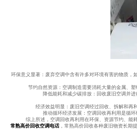
环保意义显著：废弃空调中含有许多对环境有害的物质，如
节约自然资源：空调制造需要消耗大量的金属、塑料
降低能耗和减少碳排放：回收废旧空调并进行
经济效益明显：废旧空调经过回收、拆解和再利用
推动循环经济发展：空调回收再利用是循环经
综上所述，空调回收再利用在环保、资源节约、能耗降
常熟高价回收空调电话
，常熟高价回收各种废旧物资长期提供