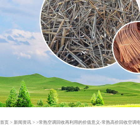
首页
>
新闻资讯
>
>常熟空调回收再利用的价值意义-常熟高价回收空调