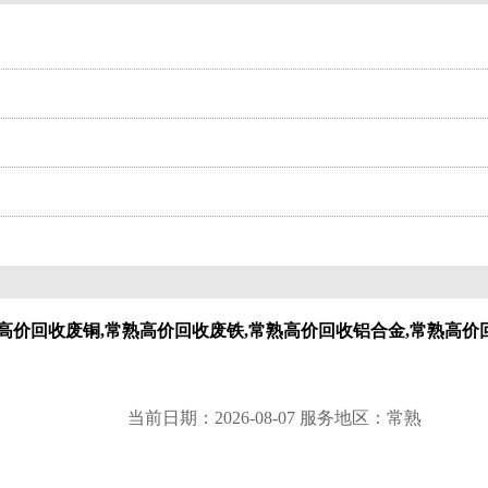
高价回收废铜,常熟高价回收废铁,常熟高价回收铝合金,常熟高价
当前日期：2026-08-07 服务地区：常熟