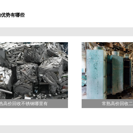
的优势有哪些
熟高价回收不锈钢哪里有
常熟高价回收二