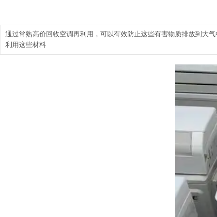
通过常熟高价回收空调再利用，可以有效防止这些有害物质排放到大
利用这些材料