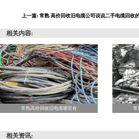
上一篇: 常熟 高价回收旧电缆公司说说二手电缆回收
相关内容:
常熟高价回收旧电缆哪里有
常
相关资讯: