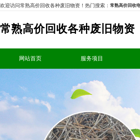
欢迎访问常熟高价回收各种废旧物资！
热门搜索：
常熟高价回收电
常熟高价回收各种废旧物资
网站首页
服务项目