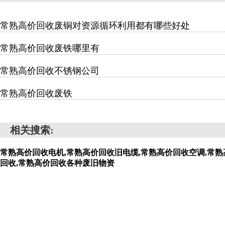
常熟高价回收废铜对资源循环利用都有哪些好处
常熟高价回收废铁哪里有
常熟高价回收不锈钢公司
常熟高价回收废铁
相关搜索:
常熟高价回收电机,常熟高价回收旧电缆,常熟高价回收空调,常熟
回收,常熟高价回收各种废旧物资