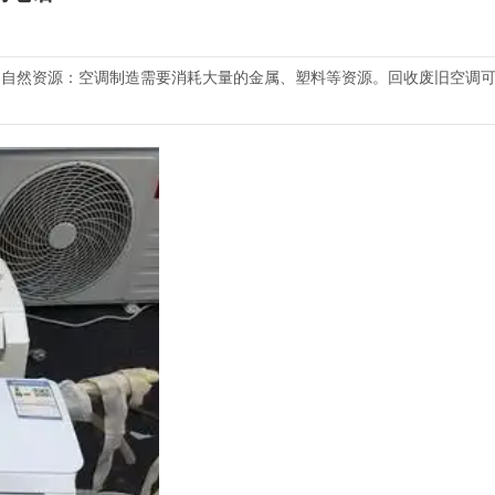
自然资源：空调制造需要消耗大量的金属、塑料等资源。回收废旧空调