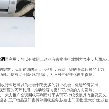
空调
再利用，可以有效防止这些有害物质排放到大气中，从而减
的需求，实现资源的最大化利用，有助于缓解资源短缺的压力。
消耗。这有助于降低碳排放，为应对气候变化做出贡献。
收行业还可以为社会创造更多的就业机会，促进经济发展。
现资源的闭环利用，推动经济向更加可持续的方向发展。
，大力推广空调回收再利用对于实现可持续发展具有重要意义
设备,工厂物品及门窗拆除回收服务,快速上门回收,量大价优,诚信