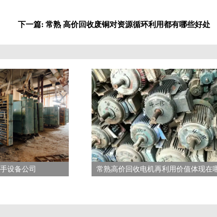
下一篇: 常熟 高价回收废铜对资源循环利用都有哪些好处
手设备公司