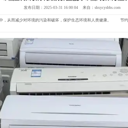
发布日期：2025-03-31 16:00:04 来自：shxycysbhs.com
气中，从而减少对环境的污染和破坏，保护生态环境和人类健康。 节约