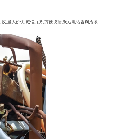
收,量大价优,诚信服务,方便快捷,欢迎电话咨询洽谈