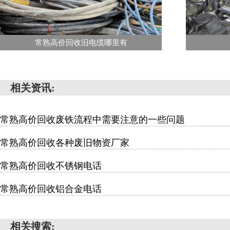
常熟高价回收旧电缆哪里有
相关资讯:
常熟高价回收废铁流程中需要注意的一些问题
常熟高价回收各种废旧物资厂家
常熟高价回收不锈钢电话
常熟高价回收铝合金电话
相关搜索: