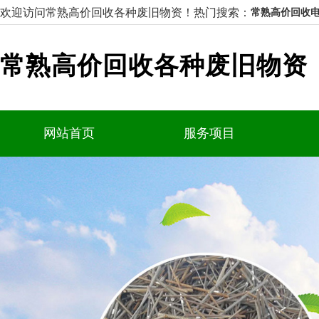
欢迎访问常熟高价回收各种废旧物资！
热门搜索：
常熟高价回收电
常熟高价回收各种废旧物资
网站首页
服务项目