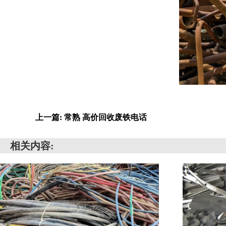
上一篇: 常熟 高价回收废铁电话
相关内容: