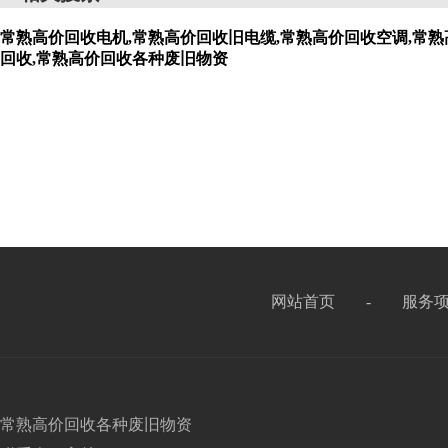
常熟高价回收电机,常熟高价回收旧电缆,常熟高价回收空调,常熟
回收,常熟高价回收各种废旧物资
网站首页
-
服务
常熟高价回收各种废旧物资