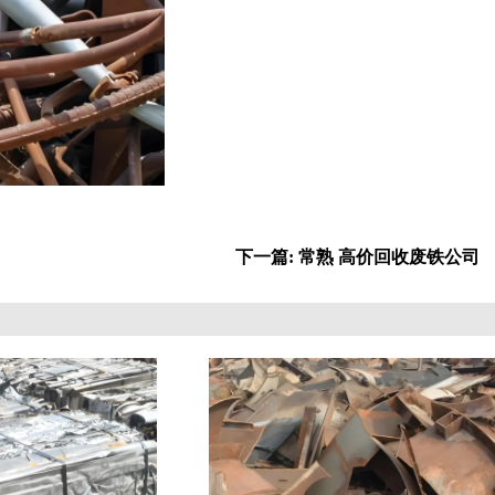
下一篇: 常熟 高价回收废铁公司