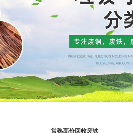
常熟高价回收废铁