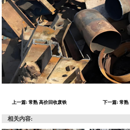
上一篇: 常熟 高价回收废铁
下一篇: 常
相关内容: