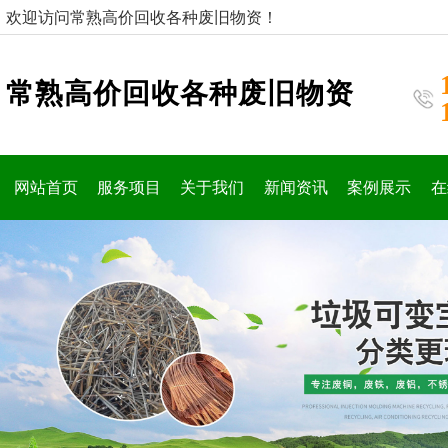
欢迎访问常熟高价回收各种废旧物资！
常熟高价回收各种废旧物资
网站首页
服务项目
关于我们
新闻资讯
案例展示
在