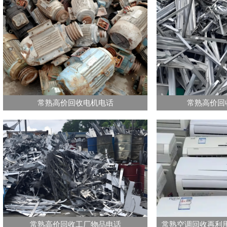
常熟高价回收电机电话
常熟高价回
常熟高价回收工厂物品电话