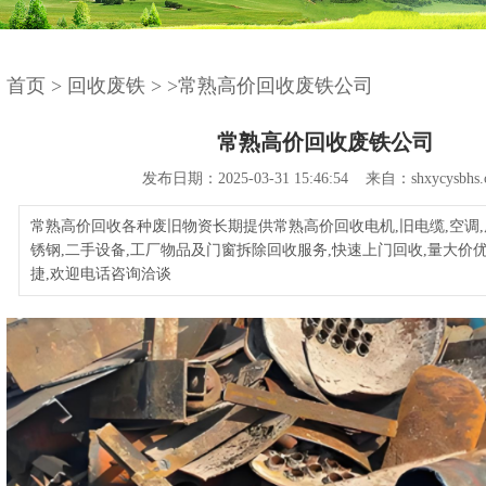
首页
>
回收废铁
>
>常熟高价回收废铁公司
常熟高价回收废铁公司
发布日期：2025-03-31 15:46:54 来自：shxycysbhs.
常熟高价回收各种废旧物资长期提供常熟高价回收电机,旧电缆,空调,废
锈钢,二手设备,工厂物品及门窗拆除回收服务,快速上门回收,量大价优
捷,欢迎电话咨询洽谈