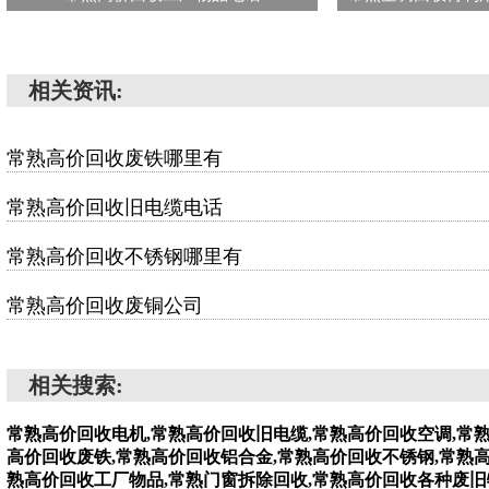
相关资讯:
常熟高价回收废铁哪里有
常熟高价回收旧电缆电话
常熟高价回收不锈钢哪里有
常熟高价回收废铜公司
相关搜索:
常熟高价回收电机,常熟高价回收旧电缆,常熟高价回收空调,常
高价回收废铁,常熟高价回收铝合金,常熟高价回收不锈钢,常熟
熟高价回收工厂物品,常熟门窗拆除回收,常熟高价回收各种废旧