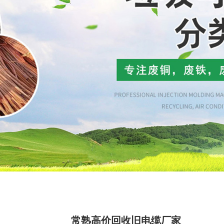
常熟高价回收旧电缆厂家