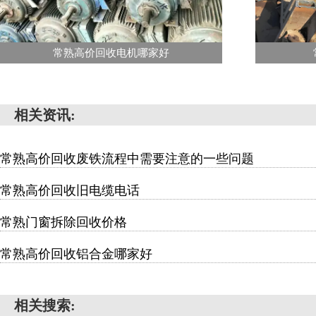
常熟高价回收电机哪家好
相关资讯:
常熟高价回收废铁流程中需要注意的一些问题
常熟高价回收旧电缆电话
常熟门窗拆除回收价格
常熟高价回收铝合金哪家好
相关搜索: