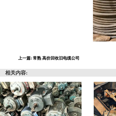
上一篇: 常熟 高价回收旧电缆公司
相关内容: