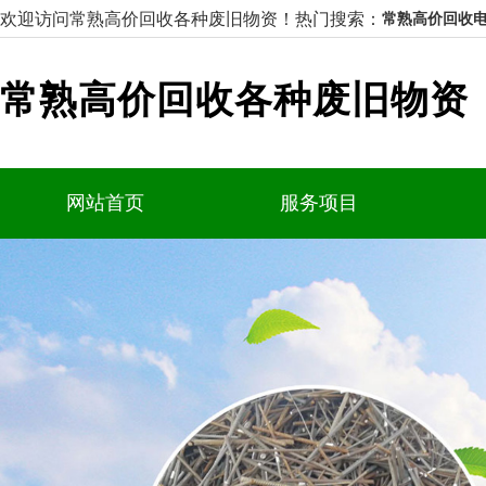
欢迎访问常熟高价回收各种废旧物资！
热门搜索：
常熟高价回收电
常熟高价回收各种废旧物资
网站首页
服务项目