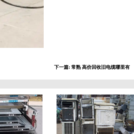
下一篇: 常熟 高价回收旧电缆哪里有