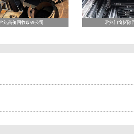
常熟高价回收废铁公司
常熟门窗拆除