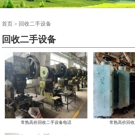
首页
>
回收二手设备
回收二手设备
常熟高价回收二手设备电话
常熟高价回收