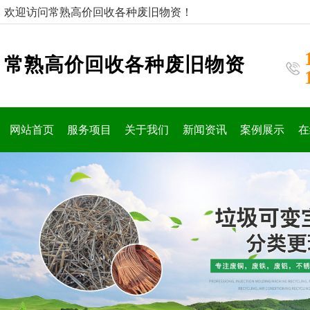
欢迎访问常熟高价回收各种废旧物资！
常熟高价回收各种废旧物资
网站首页
服务项目
关于我们
新闻资讯
案例展示
在