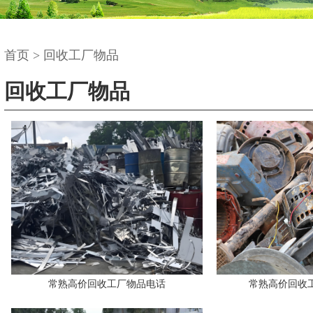
首页
>
回收工厂物品
回收工厂物品
常熟高价回收工厂物品电话
常熟高价回收